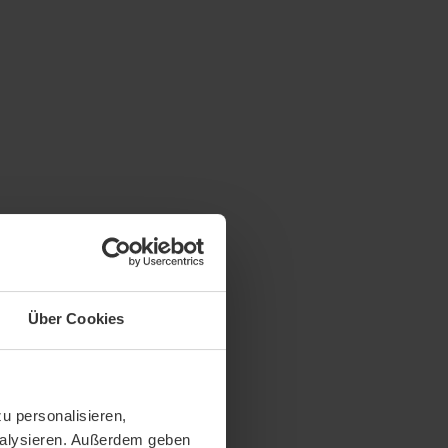
Über Cookies
u personalisieren,
analysieren. Außerdem geben