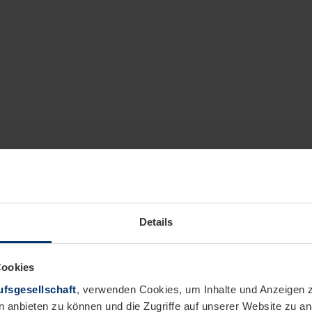
Details
Cookies
fsgesellschaft
, verwenden Cookies, um Inhalte und Anzeigen z
n anbieten zu können und die Zugriffe auf unserer Website zu 