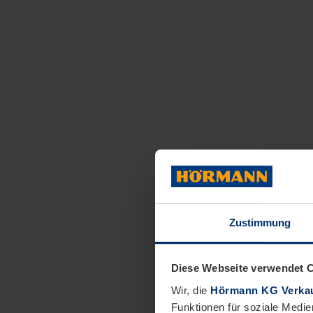
Zustimmung
Diese Webseite verwendet 
Wir, die
Hörmann KG Verkau
Funktionen für soziale Medie