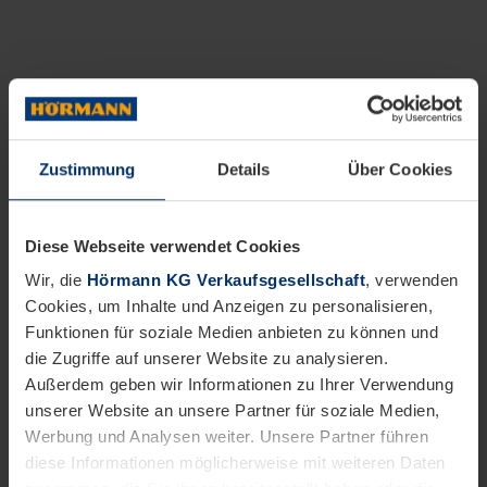
Zustimmung
Details
Über Cookies
Diese Webseite verwendet Cookies
Wir, die
Hörmann KG Verkaufsgesellschaft
, verwenden
Cookies, um Inhalte und Anzeigen zu personalisieren,
Funktionen für soziale Medien anbieten zu können und
die Zugriffe auf unserer Website zu analysieren.
Außerdem geben wir Informationen zu Ihrer Verwendung
unserer Website an unsere Partner für soziale Medien,
Werbung und Analysen weiter. Unsere Partner führen
diese Informationen möglicherweise mit weiteren Daten