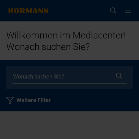
Willkommen im Mediacenter!
Wonach suchen Sie?
Weitere Filter