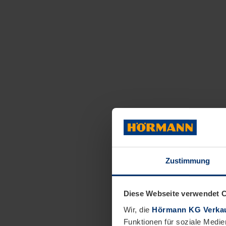
Zustimmung
Diese Webseite verwendet 
Wir, die
Hörmann KG Verkau
Funktionen für soziale Medie