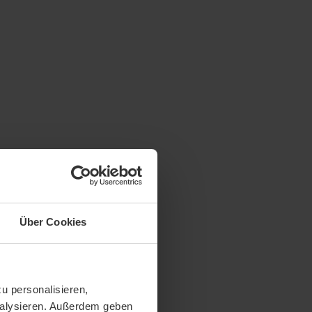
Über Cookies
u personalisieren,
analysieren. Außerdem geben