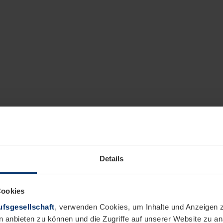
Details
Cookies
fsgesellschaft
, verwenden Cookies, um Inhalte und Anzeigen z
n anbieten zu können und die Zugriffe auf unserer Website zu 