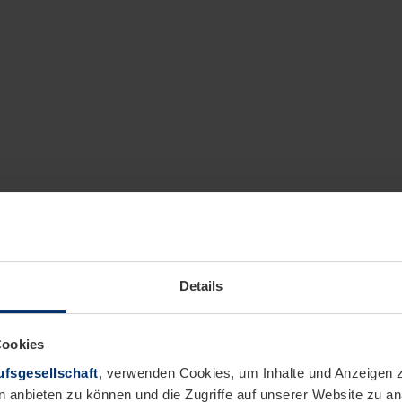
Details
Cookies
fsgesellschaft
, verwenden Cookies, um Inhalte und Anzeigen z
n anbieten zu können und die Zugriffe auf unserer Website zu 