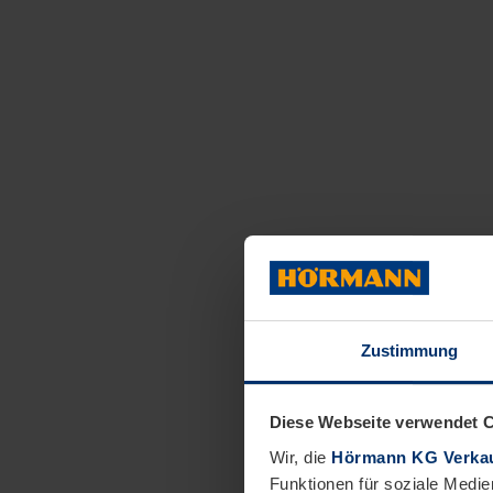
Zustimmung
Diese Webseite verwendet 
Wir, die
Hörmann KG Verkau
Funktionen für soziale Medie