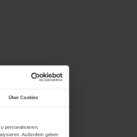
Über Cookies
u personalisieren,
analysieren. Außerdem geben