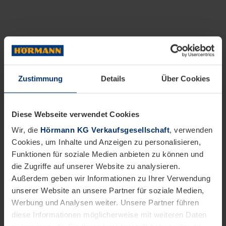
Zustimmung
Details
Über Cookies
Diese Webseite verwendet Cookies
Wir, die
Hörmann KG Verkaufsgesellschaft
, verwenden
Cookies, um Inhalte und Anzeigen zu personalisieren,
Funktionen für soziale Medien anbieten zu können und
die Zugriffe auf unserer Website zu analysieren.
Außerdem geben wir Informationen zu Ihrer Verwendung
unserer Website an unsere Partner für soziale Medien,
Werbung und Analysen weiter. Unsere Partner führen
diese Informationen möglicherweise mit weiteren Daten