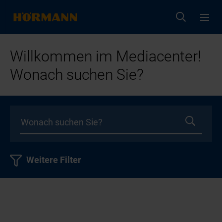
Willkommen im Mediacenter!
Wonach suchen Sie?
Weitere Filter