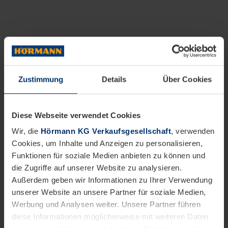
Zustimmung
Details
Über Cookies
Diese Webseite verwendet Cookies
Wir, die
Hörmann KG Verkaufsgesellschaft
, verwenden
Cookies, um Inhalte und Anzeigen zu personalisieren,
Funktionen für soziale Medien anbieten zu können und
die Zugriffe auf unserer Website zu analysieren.
Außerdem geben wir Informationen zu Ihrer Verwendung
unserer Website an unsere Partner für soziale Medien,
Werbung und Analysen weiter. Unsere Partner führen
diese Informationen möglicherweise mit weiteren Daten