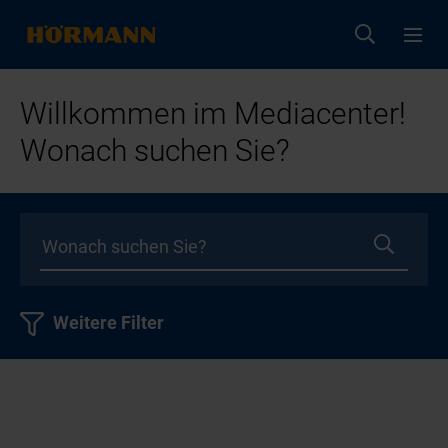
Willkommen im Mediacenter!
Wonach suchen Sie?
Weitere Filter