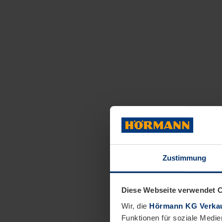
Zustimmung
Diese Webseite verwendet 
Wir, die
Hörmann KG Verkau
Funktionen für soziale Medie