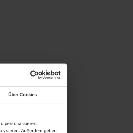
Über Cookies
u personalisieren,
analysieren. Außerdem geben