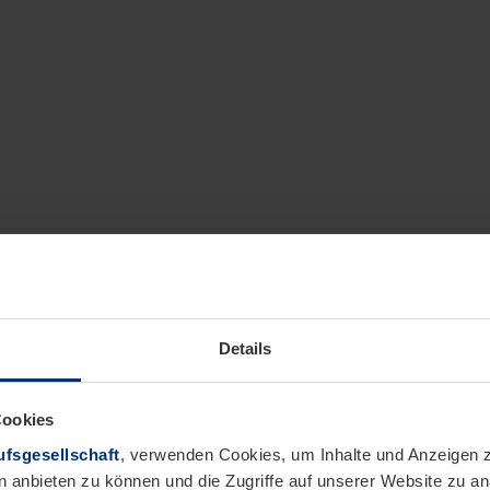
Details
Cookies
fsgesellschaft
, verwenden Cookies, um Inhalte und Anzeigen z
n anbieten zu können und die Zugriffe auf unserer Website zu 