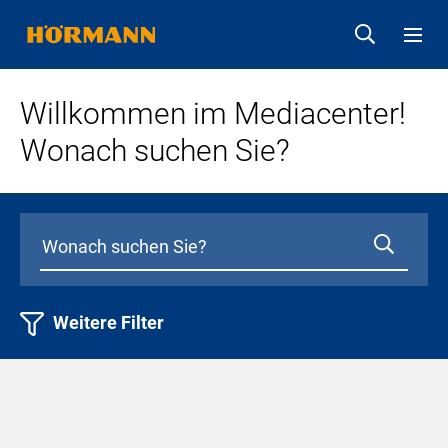
Willkommen im Mediacenter!
Wonach suchen Sie?
Weitere Filter