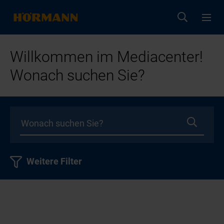
Willkommen im Mediacenter!
Wonach suchen Sie?
Weitere Filter