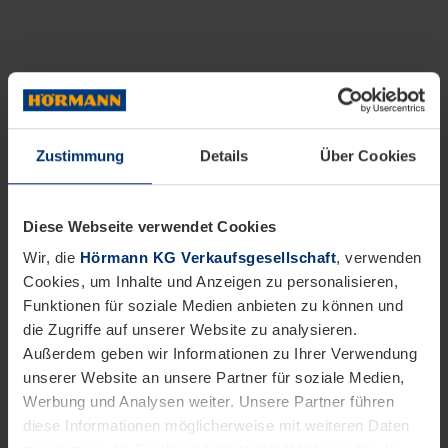
Zustimmung
Details
Über Cookies
Diese Webseite verwendet Cookies
Wir, die
Hörmann KG Verkaufsgesellschaft
, verwenden
Cookies, um Inhalte und Anzeigen zu personalisieren,
Funktionen für soziale Medien anbieten zu können und
die Zugriffe auf unserer Website zu analysieren.
Außerdem geben wir Informationen zu Ihrer Verwendung
unserer Website an unsere Partner für soziale Medien,
Werbung und Analysen weiter. Unsere Partner führen
diese Informationen möglicherweise mit weiteren Daten