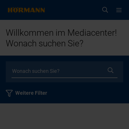
Willkommen im Mediacenter!
Wonach suchen Sie?
Weitere Filter