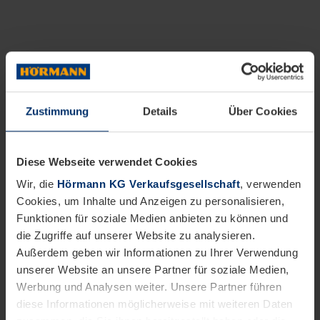
Zustimmung
Details
Über Cookies
Diese Webseite verwendet Cookies
Wir, die
Hörmann KG Verkaufsgesellschaft
, verwenden
Cookies, um Inhalte und Anzeigen zu personalisieren,
Funktionen für soziale Medien anbieten zu können und
die Zugriffe auf unserer Website zu analysieren.
Außerdem geben wir Informationen zu Ihrer Verwendung
unserer Website an unsere Partner für soziale Medien,
Werbung und Analysen weiter. Unsere Partner führen
diese Informationen möglicherweise mit weiteren Daten