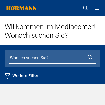
Willkommen im Mediacenter!
Wonach suchen Sie?
Weitere Filter