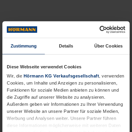
Zustimmung
Details
Über Cookies
Diese Webseite verwendet Cookies
Wir, die
Hörmann KG Verkaufsgesellschaft
, verwenden
Cookies, um Inhalte und Anzeigen zu personalisieren,
Funktionen für soziale Medien anbieten zu können und
die Zugriffe auf unserer Website zu analysieren.
Außerdem geben wir Informationen zu Ihrer Verwendung
unserer Website an unsere Partner für soziale Medien,
Werbung und Analysen weiter. Unsere Partner führen
diese Informationen möglicherweise mit weiteren Daten