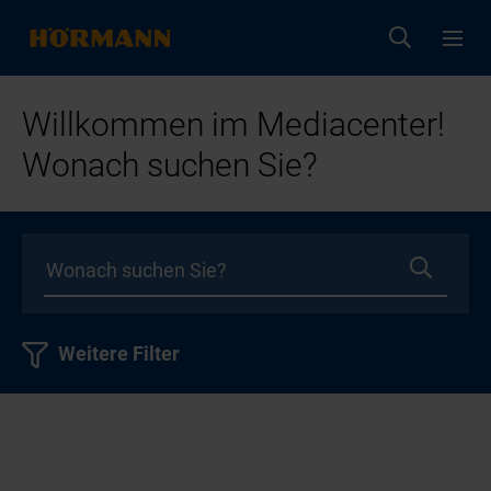
Willkommen im Mediacenter!
Wonach suchen Sie?
Weitere Filter