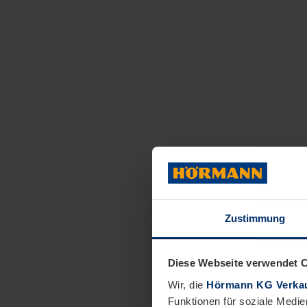
Zustimmung
Diese Webseite verwendet 
Wir, die
Hörmann KG Verkau
Funktionen für soziale Medie