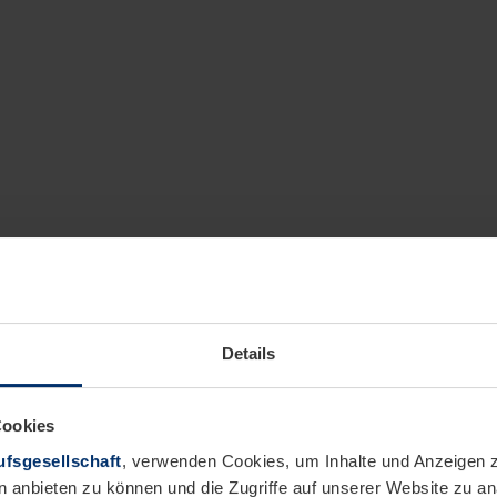
Details
Cookies
fsgesellschaft
, verwenden Cookies, um Inhalte und Anzeigen z
n anbieten zu können und die Zugriffe auf unserer Website zu 