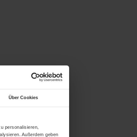
Über Cookies
u personalisieren,
analysieren. Außerdem geben