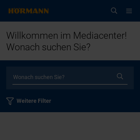
Willkommen im Mediacenter!
Wonach suchen Sie?
Weitere Filter