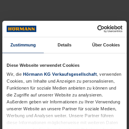
Zustimmung
Details
Über Cookies
Diese Webseite verwendet Cookies
Wir, die
Hörmann KG Verkaufsgesellschaft
, verwenden
Cookies, um Inhalte und Anzeigen zu personalisieren,
Funktionen für soziale Medien anbieten zu können und
die Zugriffe auf unserer Website zu analysieren.
Außerdem geben wir Informationen zu Ihrer Verwendung
unserer Website an unsere Partner für soziale Medien,
Werbung und Analysen weiter. Unsere Partner führen
diese Informationen möglicherweise mit weiteren Daten