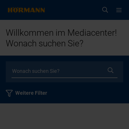
Willkommen im Mediacenter!
Wonach suchen Sie?
Weitere Filter