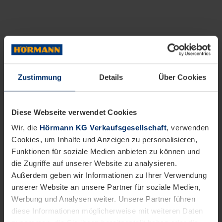
Zustimmung
Details
Über Cookies
Diese Webseite verwendet Cookies
Wir, die
Hörmann KG Verkaufsgesellschaft
, verwenden
Cookies, um Inhalte und Anzeigen zu personalisieren,
Funktionen für soziale Medien anbieten zu können und
die Zugriffe auf unserer Website zu analysieren.
Außerdem geben wir Informationen zu Ihrer Verwendung
unserer Website an unsere Partner für soziale Medien,
Werbung und Analysen weiter. Unsere Partner führen
diese Informationen möglicherweise mit weiteren Daten