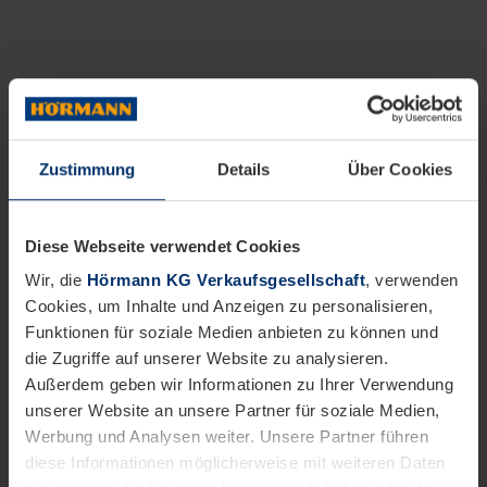
Zustimmung
Details
Über Cookies
Diese Webseite verwendet Cookies
Wir, die
Hörmann KG Verkaufsgesellschaft
, verwenden
Cookies, um Inhalte und Anzeigen zu personalisieren,
Funktionen für soziale Medien anbieten zu können und
die Zugriffe auf unserer Website zu analysieren.
Außerdem geben wir Informationen zu Ihrer Verwendung
unserer Website an unsere Partner für soziale Medien,
Werbung und Analysen weiter. Unsere Partner führen
diese Informationen möglicherweise mit weiteren Daten