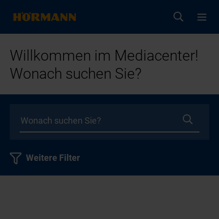
Willkommen im Mediacenter!
Wonach suchen Sie?
Weitere Filter