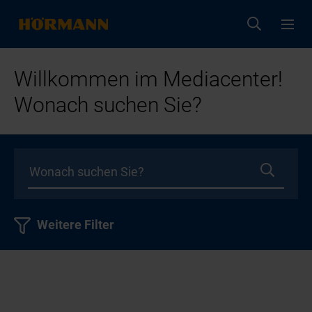
Willkommen im Mediacenter!
Wonach suchen Sie?
Weitere Filter