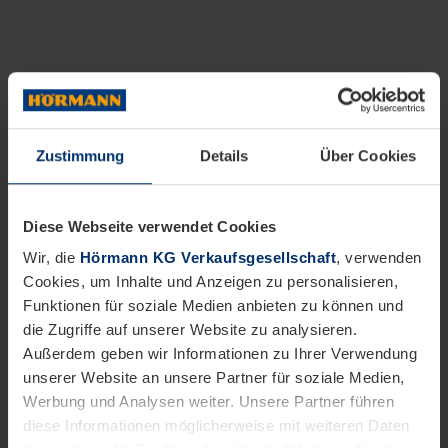
Zustimmung
Details
Über Cookies
Diese Webseite verwendet Cookies
Wir, die
Hörmann KG Verkaufsgesellschaft
, verwenden
Cookies, um Inhalte und Anzeigen zu personalisieren,
Funktionen für soziale Medien anbieten zu können und
die Zugriffe auf unserer Website zu analysieren.
Außerdem geben wir Informationen zu Ihrer Verwendung
unserer Website an unsere Partner für soziale Medien,
Werbung und Analysen weiter. Unsere Partner führen
diese Informationen möglicherweise mit weiteren Daten