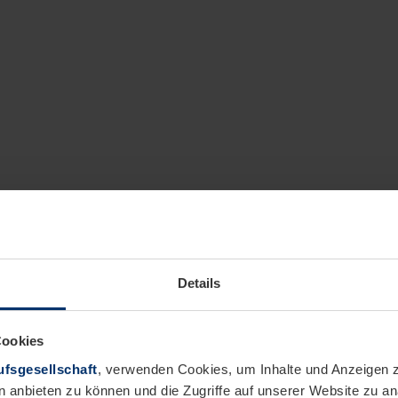
Details
Cookies
fsgesellschaft
, verwenden Cookies, um Inhalte und Anzeigen z
n anbieten zu können und die Zugriffe auf unserer Website zu 