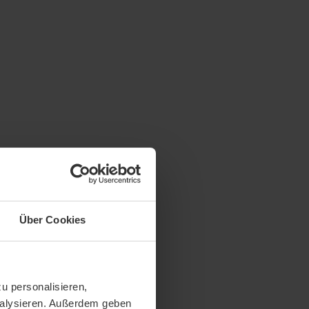
Über Cookies
u personalisieren,
analysieren. Außerdem geben