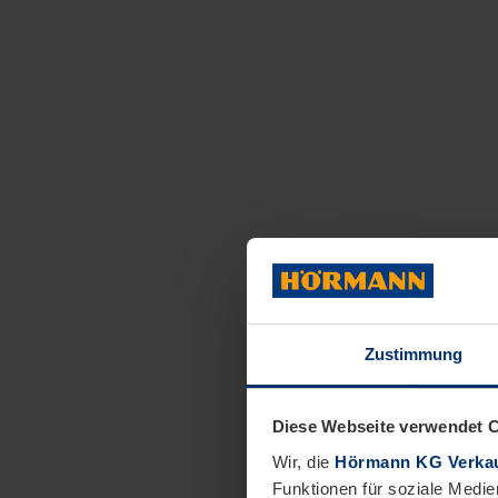
Zustimmung
Diese Webseite verwendet 
Wir, die
Hörmann KG Verkau
Funktionen für soziale Medie