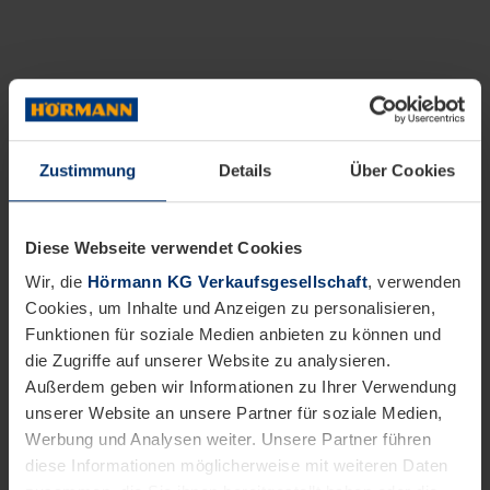
Zustimmung
Details
Über Cookies
Diese Webseite verwendet Cookies
Wir, die
Hörmann KG Verkaufsgesellschaft
, verwenden
Cookies, um Inhalte und Anzeigen zu personalisieren,
Funktionen für soziale Medien anbieten zu können und
die Zugriffe auf unserer Website zu analysieren.
Außerdem geben wir Informationen zu Ihrer Verwendung
unserer Website an unsere Partner für soziale Medien,
Werbung und Analysen weiter. Unsere Partner führen
diese Informationen möglicherweise mit weiteren Daten