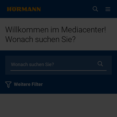
Willkommen im Mediacenter!
Wonach suchen Sie?
Weitere Filter