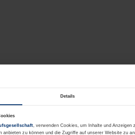
Details
Cookies
fsgesellschaft
, verwenden Cookies, um Inhalte und Anzeigen z
n anbieten zu können und die Zugriffe auf unserer Website zu 