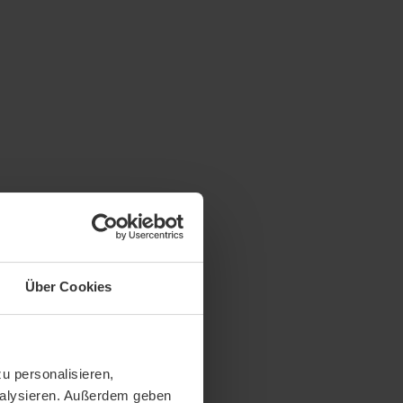
Über Cookies
u personalisieren,
analysieren. Außerdem geben