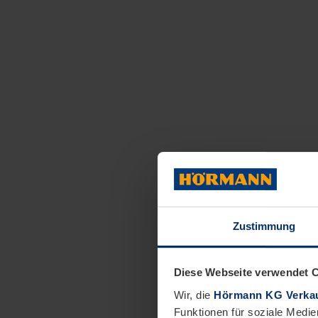
Zustimmung
Diese Webseite verwendet 
Wir, die
Hörmann KG Verkau
Funktionen für soziale Medie