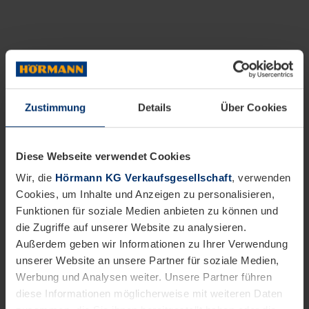
Zustimmung
Details
Über Cookies
Diese Webseite verwendet Cookies
Wir, die
Hörmann KG Verkaufsgesellschaft
, verwenden
Cookies, um Inhalte und Anzeigen zu personalisieren,
Funktionen für soziale Medien anbieten zu können und
die Zugriffe auf unserer Website zu analysieren.
Außerdem geben wir Informationen zu Ihrer Verwendung
unserer Website an unsere Partner für soziale Medien,
Werbung und Analysen weiter. Unsere Partner führen
diese Informationen möglicherweise mit weiteren Daten