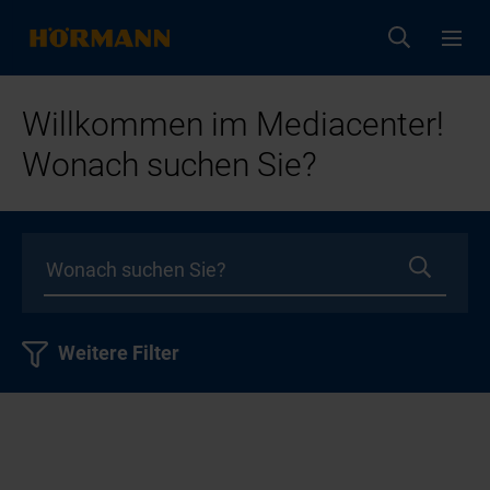
Willkommen im Mediacenter!
Wonach suchen Sie?
Weitere Filter