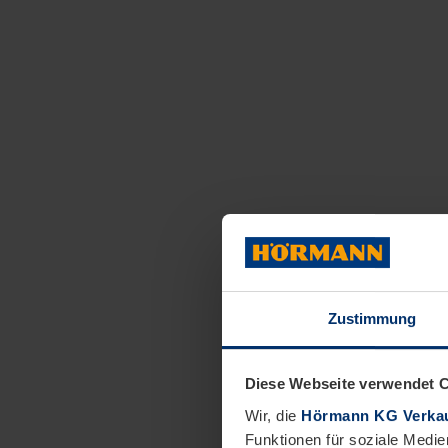
Zustimmung
Diese Webseite verwendet 
Wir, die
Hörmann KG Verkau
Funktionen für soziale Medie