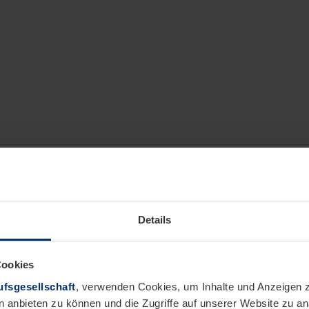
Details
Cookies
fsgesellschaft
, verwenden Cookies, um Inhalte und Anzeigen z
n anbieten zu können und die Zugriffe auf unserer Website zu 