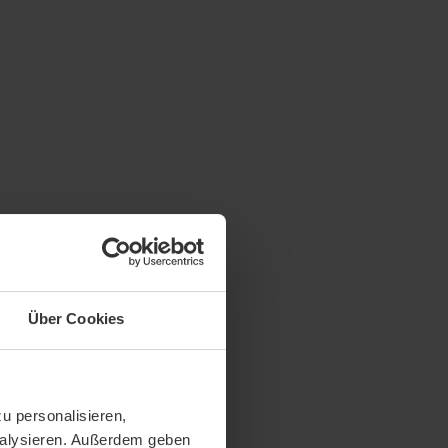
Über Cookies
u personalisieren,
analysieren. Außerdem geben