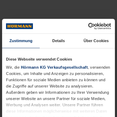
Zustimmung
Details
Über Cookies
Diese Webseite verwendet Cookies
Wir, die
Hörmann KG Verkaufsgesellschaft
, verwenden
Cookies, um Inhalte und Anzeigen zu personalisieren,
Funktionen für soziale Medien anbieten zu können und
die Zugriffe auf unserer Website zu analysieren.
Außerdem geben wir Informationen zu Ihrer Verwendung
unserer Website an unsere Partner für soziale Medien,
Werbung und Analysen weiter. Unsere Partner führen
diese Informationen möglicherweise mit weiteren Daten