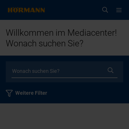
Willkommen im Mediacenter!
Wonach suchen Sie?
Weitere Filter