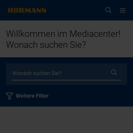
Willkommen im Mediacenter!
Wonach suchen Sie?
Weitere Filter