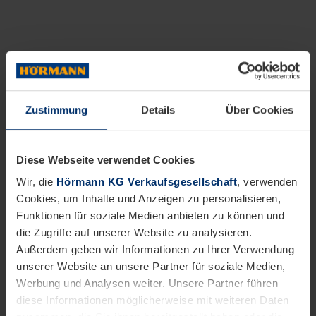
Zustimmung
Details
Über Cookies
Diese Webseite verwendet Cookies
Wir, die
Hörmann KG Verkaufsgesellschaft
, verwenden
Cookies, um Inhalte und Anzeigen zu personalisieren,
Funktionen für soziale Medien anbieten zu können und
die Zugriffe auf unserer Website zu analysieren.
Außerdem geben wir Informationen zu Ihrer Verwendung
unserer Website an unsere Partner für soziale Medien,
Werbung und Analysen weiter. Unsere Partner führen
diese Informationen möglicherweise mit weiteren Daten