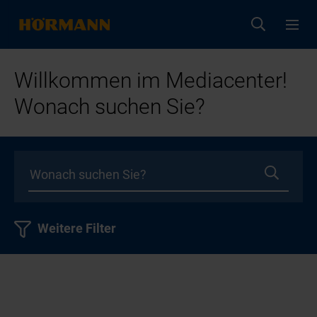
Willkommen im Mediacenter!
Wonach suchen Sie?
Weitere Filter