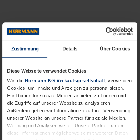
Zustimmung
Details
Über Cookies
Diese Webseite verwendet Cookies
Wir, die
Hörmann KG Verkaufsgesellschaft
, verwenden
Cookies, um Inhalte und Anzeigen zu personalisieren,
Funktionen für soziale Medien anbieten zu können und
die Zugriffe auf unserer Website zu analysieren.
Außerdem geben wir Informationen zu Ihrer Verwendung
unserer Website an unsere Partner für soziale Medien,
Werbung und Analysen weiter. Unsere Partner führen
diese Informationen möglicherweise mit weiteren Daten