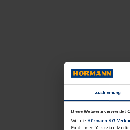
Zustimmung
Diese Webseite verwendet 
Wir, die
Hörmann KG Verkau
Funktionen für soziale Medie