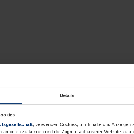
Details
Cookies
fsgesellschaft
, verwenden Cookies, um Inhalte und Anzeigen z
n anbieten zu können und die Zugriffe auf unserer Website zu 