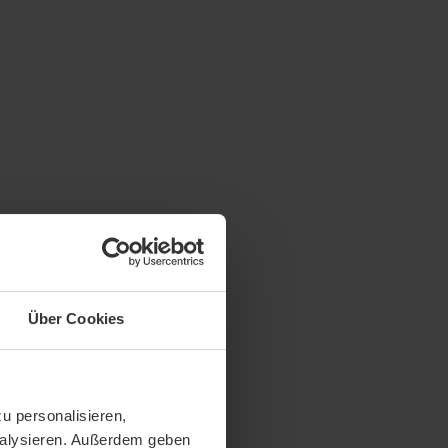
Über Cookies
u personalisieren,
analysieren. Außerdem geben