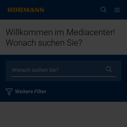
Willkommen im Mediacenter!
Wonach suchen Sie?
Weitere Filter