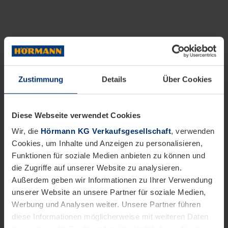
Zustimmung
Details
Über Cookies
Diese Webseite verwendet Cookies
Wir, die
Hörmann KG Verkaufsgesellschaft
, verwenden
Cookies, um Inhalte und Anzeigen zu personalisieren,
Funktionen für soziale Medien anbieten zu können und
die Zugriffe auf unserer Website zu analysieren.
Außerdem geben wir Informationen zu Ihrer Verwendung
unserer Website an unsere Partner für soziale Medien,
Werbung und Analysen weiter. Unsere Partner führen
diese Informationen möglicherweise mit weiteren Daten