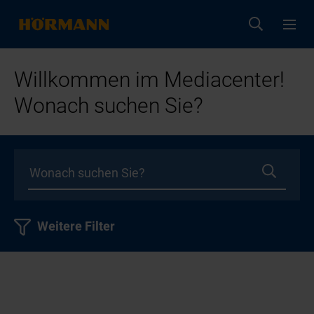
Willkommen im Mediacenter!
Wonach suchen Sie?
Weitere Filter