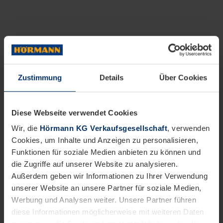
Zustimmung
Details
Über Cookies
Diese Webseite verwendet Cookies
Wir, die
Hörmann KG Verkaufsgesellschaft
, verwenden
Cookies, um Inhalte und Anzeigen zu personalisieren,
Funktionen für soziale Medien anbieten zu können und
die Zugriffe auf unserer Website zu analysieren.
Außerdem geben wir Informationen zu Ihrer Verwendung
unserer Website an unsere Partner für soziale Medien,
Werbung und Analysen weiter. Unsere Partner führen
diese Informationen möglicherweise mit weiteren Daten