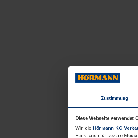
Zustimmung
Diese Webseite verwendet 
Wir, die
Hörmann KG Verkau
Funktionen für soziale Medie