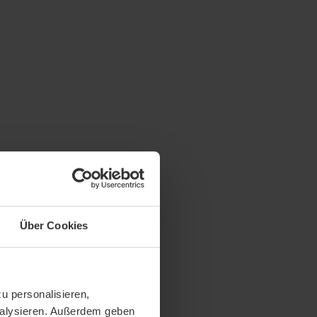
Über Cookies
u personalisieren,
analysieren. Außerdem geben