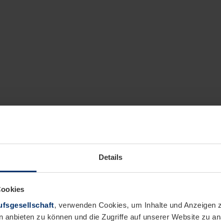
Details
Cookies
fsgesellschaft
, verwenden Cookies, um Inhalte und Anzeigen z
n anbieten zu können und die Zugriffe auf unserer Website zu 