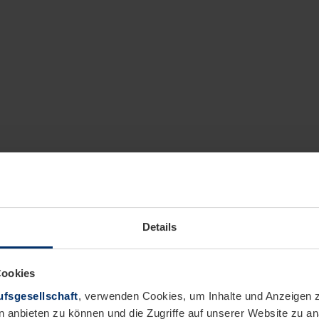
Details
Cookies
fsgesellschaft
, verwenden Cookies, um Inhalte und Anzeigen z
n anbieten zu können und die Zugriffe auf unserer Website zu 