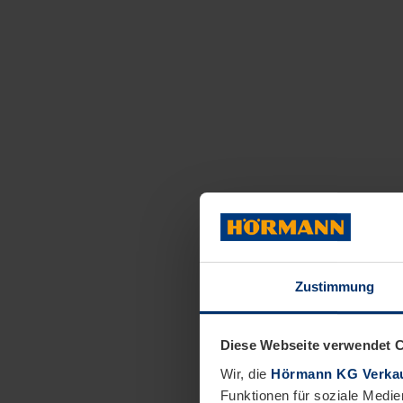
Zustimmung
Diese Webseite verwendet 
Wir, die
Hörmann KG Verkau
Funktionen für soziale Medie