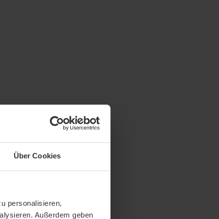
Über Cookies
u personalisieren,
analysieren. Außerdem geben