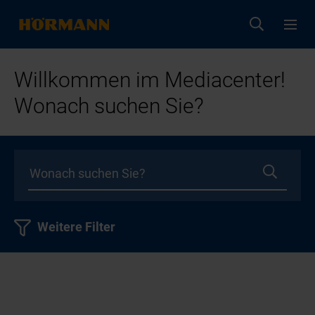
Willkommen im Mediacenter!
Wonach suchen Sie?
Weitere Filter