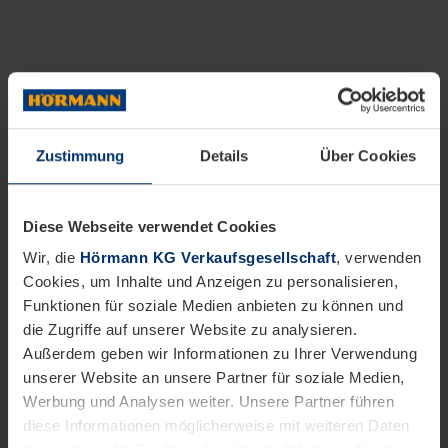
Zustimmung
Details
Über Cookies
Diese Webseite verwendet Cookies
Wir, die
Hörmann KG Verkaufsgesellschaft
, verwenden
Cookies, um Inhalte und Anzeigen zu personalisieren,
Funktionen für soziale Medien anbieten zu können und
die Zugriffe auf unserer Website zu analysieren.
Außerdem geben wir Informationen zu Ihrer Verwendung
unserer Website an unsere Partner für soziale Medien,
Werbung und Analysen weiter. Unsere Partner führen
diese Informationen möglicherweise mit weiteren Daten