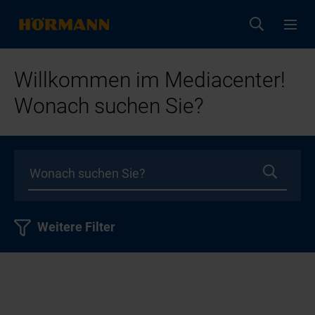
Willkommen im Mediacenter!
Wonach suchen Sie?
Weitere Filter