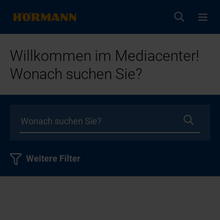
Willkommen im Mediacenter!
Wonach suchen Sie?
Weitere Filter