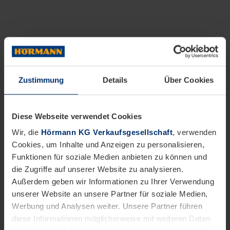
Zustimmung
Details
Über Cookies
Diese Webseite verwendet Cookies
Wir, die
Hörmann KG Verkaufsgesellschaft
, verwenden
Cookies, um Inhalte und Anzeigen zu personalisieren,
Funktionen für soziale Medien anbieten zu können und
die Zugriffe auf unserer Website zu analysieren.
Außerdem geben wir Informationen zu Ihrer Verwendung
unserer Website an unsere Partner für soziale Medien,
Werbung und Analysen weiter. Unsere Partner führen
diese Informationen möglicherweise mit weiteren Daten