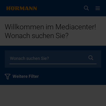
Willkommen im Mediacenter!
Wonach suchen Sie?
Weitere Filter