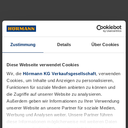
Zustimmung
Details
Über Cookies
Diese Webseite verwendet Cookies
Wir, die
Hörmann KG Verkaufsgesellschaft
, verwenden
Cookies, um Inhalte und Anzeigen zu personalisieren,
Funktionen für soziale Medien anbieten zu können und
die Zugriffe auf unserer Website zu analysieren.
Außerdem geben wir Informationen zu Ihrer Verwendung
unserer Website an unsere Partner für soziale Medien,
Werbung und Analysen weiter. Unsere Partner führen
diese Informationen möglicherweise mit weiteren Daten