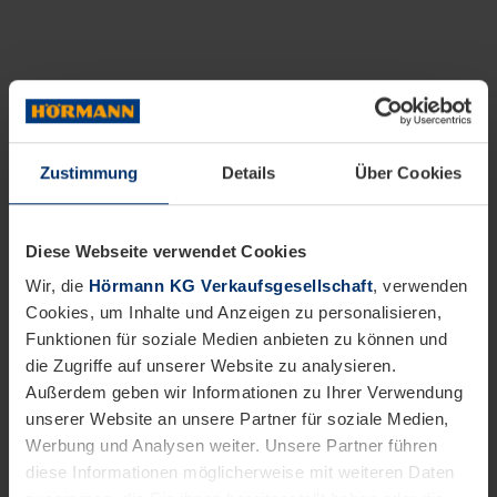
Zustimmung
Details
Über Cookies
Diese Webseite verwendet Cookies
Wir, die
Hörmann KG Verkaufsgesellschaft
, verwenden
Cookies, um Inhalte und Anzeigen zu personalisieren,
Funktionen für soziale Medien anbieten zu können und
die Zugriffe auf unserer Website zu analysieren.
Außerdem geben wir Informationen zu Ihrer Verwendung
unserer Website an unsere Partner für soziale Medien,
Werbung und Analysen weiter. Unsere Partner führen
diese Informationen möglicherweise mit weiteren Daten