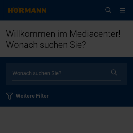
Willkommen im Mediacenter!
Wonach suchen Sie?
Weitere Filter