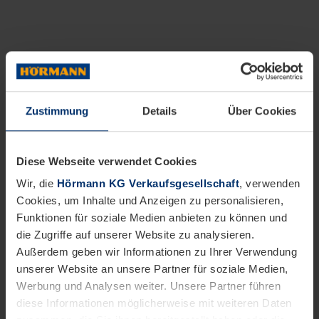
Zustimmung
Details
Über Cookies
Diese Webseite verwendet Cookies
Wir, die
Hörmann KG Verkaufsgesellschaft
, verwenden
Cookies, um Inhalte und Anzeigen zu personalisieren,
Funktionen für soziale Medien anbieten zu können und
die Zugriffe auf unserer Website zu analysieren.
Außerdem geben wir Informationen zu Ihrer Verwendung
unserer Website an unsere Partner für soziale Medien,
Werbung und Analysen weiter. Unsere Partner führen
diese Informationen möglicherweise mit weiteren Daten