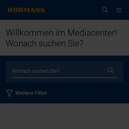
Willkommen im Mediacenter!
Wonach suchen Sie?
Weitere Filter