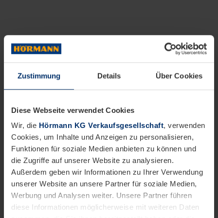
Zustimmung
Details
Über Cookies
Diese Webseite verwendet Cookies
Wir, die
Hörmann KG Verkaufsgesellschaft
, verwenden
Cookies, um Inhalte und Anzeigen zu personalisieren,
Funktionen für soziale Medien anbieten zu können und
die Zugriffe auf unserer Website zu analysieren.
Außerdem geben wir Informationen zu Ihrer Verwendung
unserer Website an unsere Partner für soziale Medien,
Werbung und Analysen weiter. Unsere Partner führen
diese Informationen möglicherweise mit weiteren Daten