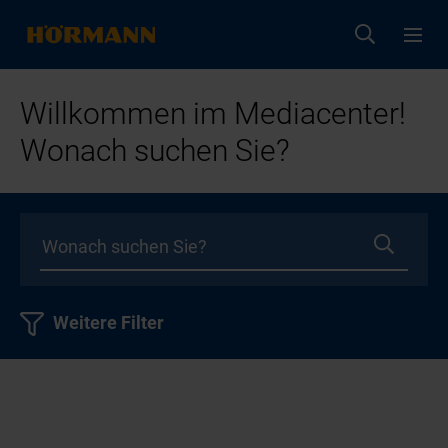
Willkommen im Mediacenter!
Wonach suchen Sie?
Weitere Filter