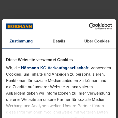
Zustimmung
Details
Über Cookies
Diese Webseite verwendet Cookies
Wir, die
Hörmann KG Verkaufsgesellschaft
, verwenden
Cookies, um Inhalte und Anzeigen zu personalisieren,
Funktionen für soziale Medien anbieten zu können und
die Zugriffe auf unserer Website zu analysieren.
Außerdem geben wir Informationen zu Ihrer Verwendung
unserer Website an unsere Partner für soziale Medien,
Werbung und Analysen weiter. Unsere Partner führen
diese Informationen möglicherweise mit weiteren Daten