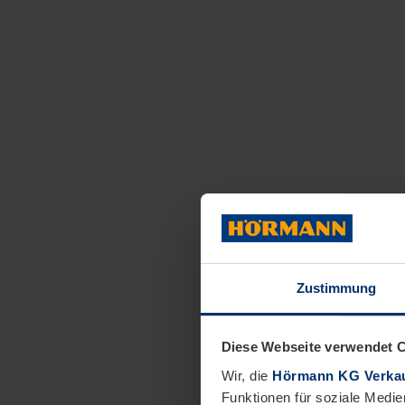
Zustimmung
Diese Webseite verwendet 
Wir, die
Hörmann KG Verkau
Funktionen für soziale Medie