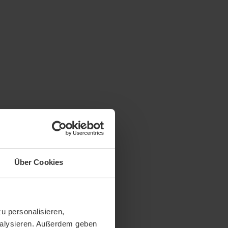
Über Cookies
u personalisieren,
analysieren. Außerdem geben