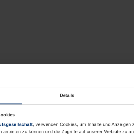
Details
Cookies
fsgesellschaft
, verwenden Cookies, um Inhalte und Anzeigen z
n anbieten zu können und die Zugriffe auf unserer Website zu 