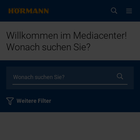
Willkommen im Mediacenter!
Wonach suchen Sie?
Weitere Filter