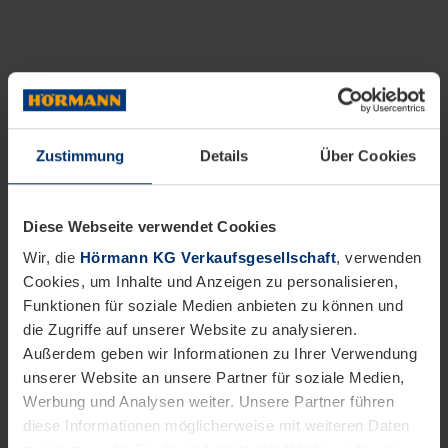
Zustimmung
Details
Über Cookies
Diese Webseite verwendet Cookies
Wir, die
Hörmann KG Verkaufsgesellschaft
, verwenden
Cookies, um Inhalte und Anzeigen zu personalisieren,
Funktionen für soziale Medien anbieten zu können und
die Zugriffe auf unserer Website zu analysieren.
Außerdem geben wir Informationen zu Ihrer Verwendung
unserer Website an unsere Partner für soziale Medien,
Werbung und Analysen weiter. Unsere Partner führen
diese Informationen möglicherweise mit weiteren Daten