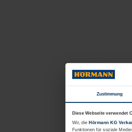
Zustimmung
Diese Webseite verwendet 
Wir, die
Hörmann KG Verkau
Funktionen für soziale Medie