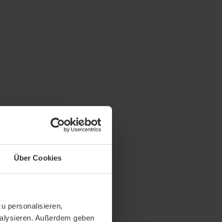
Über Cookies
u personalisieren,
analysieren. Außerdem geben