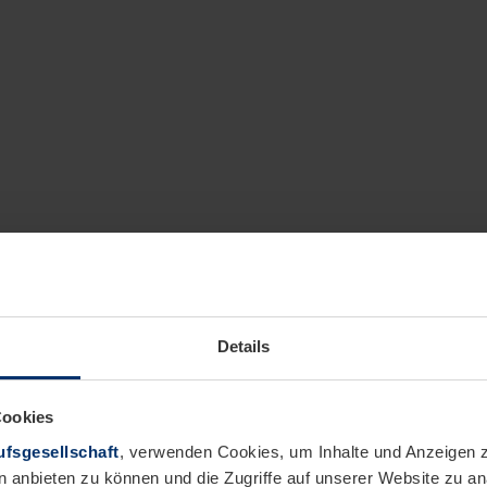
Details
Cookies
fsgesellschaft
, verwenden Cookies, um Inhalte und Anzeigen z
n anbieten zu können und die Zugriffe auf unserer Website zu 