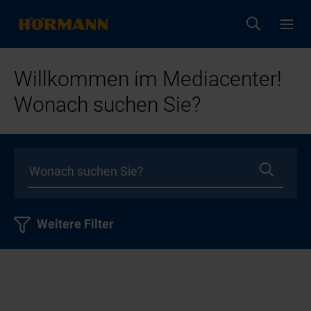
Willkommen im Mediacenter!
Wonach suchen Sie?
Weitere Filter