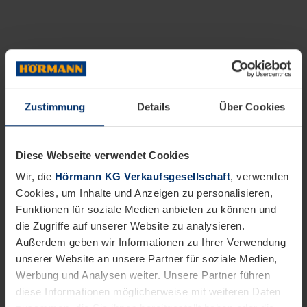
Zustimmung
Details
Über Cookies
Diese Webseite verwendet Cookies
Wir, die
Hörmann KG Verkaufsgesellschaft
, verwenden
Cookies, um Inhalte und Anzeigen zu personalisieren,
Funktionen für soziale Medien anbieten zu können und
die Zugriffe auf unserer Website zu analysieren.
Außerdem geben wir Informationen zu Ihrer Verwendung
unserer Website an unsere Partner für soziale Medien,
Werbung und Analysen weiter. Unsere Partner führen
diese Informationen möglicherweise mit weiteren Daten