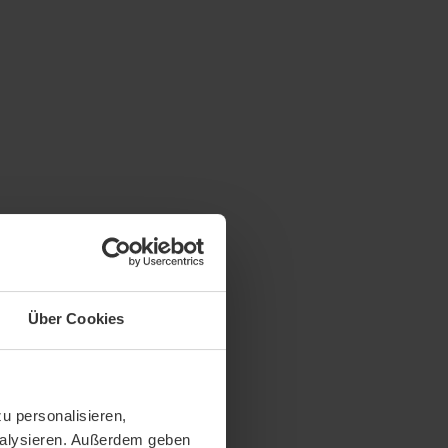
Über Cookies
u personalisieren,
analysieren. Außerdem geben