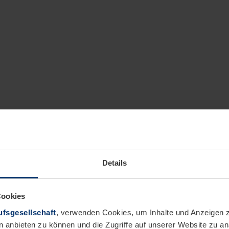
Details
Cookies
fsgesellschaft
, verwenden Cookies, um Inhalte und Anzeigen z
n anbieten zu können und die Zugriffe auf unserer Website zu 