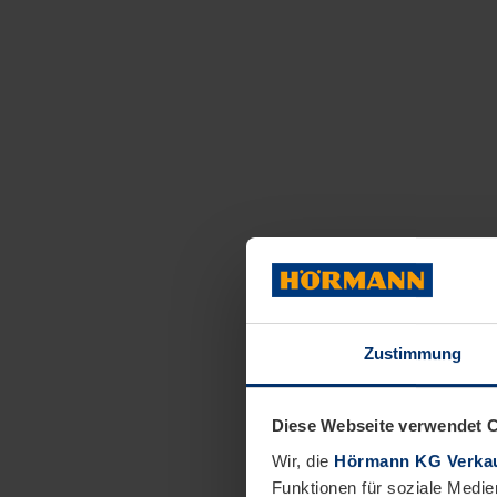
Zustimmung
Diese Webseite verwendet 
Wir, die
Hörmann KG Verkau
Funktionen für soziale Medie