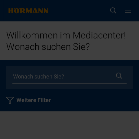
Willkommen im Mediacenter!
Wonach suchen Sie?
Weitere Filter