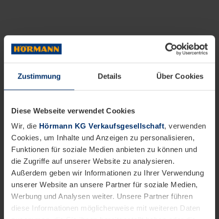
Zustimmung
Details
Über Cookies
Diese Webseite verwendet Cookies
Wir, die
Hörmann KG Verkaufsgesellschaft
, verwenden
Cookies, um Inhalte und Anzeigen zu personalisieren,
Funktionen für soziale Medien anbieten zu können und
die Zugriffe auf unserer Website zu analysieren.
Außerdem geben wir Informationen zu Ihrer Verwendung
unserer Website an unsere Partner für soziale Medien,
Werbung und Analysen weiter. Unsere Partner führen
diese Informationen möglicherweise mit weiteren Daten