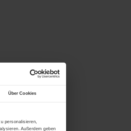
Über Cookies
u personalisieren,
analysieren. Außerdem geben