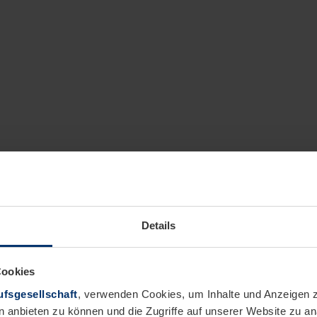
Details
Cookies
fsgesellschaft
, verwenden Cookies, um Inhalte und Anzeigen z
n anbieten zu können und die Zugriffe auf unserer Website zu 