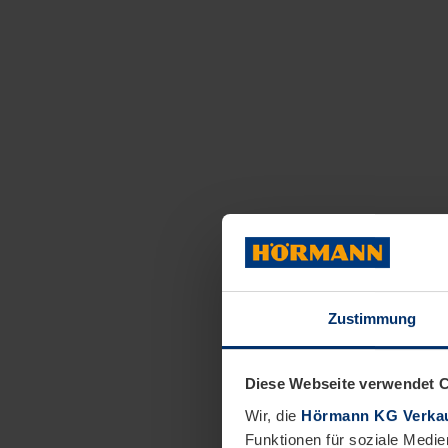
Zustimmung
Diese Webseite verwendet 
Wir, die
Hörmann KG Verkau
Funktionen für soziale Medie