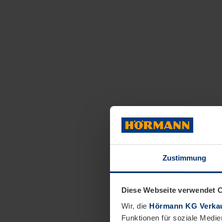
Zustimmung
Diese Webseite verwendet 
Wir, die
Hörmann KG Verkau
Funktionen für soziale Medie