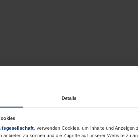
Details
Cookies
fsgesellschaft
, verwenden Cookies, um Inhalte und Anzeigen z
n anbieten zu können und die Zugriffe auf unserer Website zu 