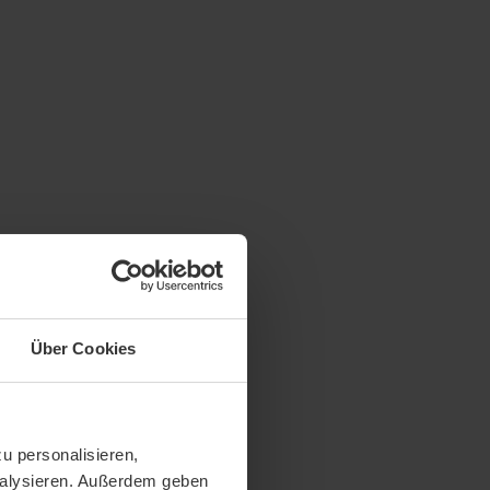
Über Cookies
u personalisieren,
analysieren. Außerdem geben