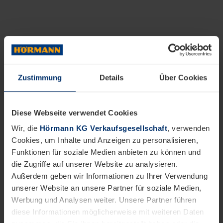
Zustimmung
Details
Über Cookies
Diese Webseite verwendet Cookies
Wir, die
Hörmann KG Verkaufsgesellschaft
, verwenden
Cookies, um Inhalte und Anzeigen zu personalisieren,
Funktionen für soziale Medien anbieten zu können und
die Zugriffe auf unserer Website zu analysieren.
Außerdem geben wir Informationen zu Ihrer Verwendung
unserer Website an unsere Partner für soziale Medien,
Werbung und Analysen weiter. Unsere Partner führen
diese Informationen möglicherweise mit weiteren Daten