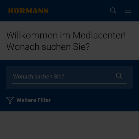
Willkommen im Mediacenter!
Wonach suchen Sie?
Weitere Filter