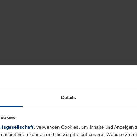
Details
Cookies
fsgesellschaft
, verwenden Cookies, um Inhalte und Anzeigen z
n anbieten zu können und die Zugriffe auf unserer Website zu 