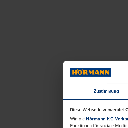
Zustimmung
Diese Webseite verwendet 
Wir, die
Hörmann KG Verkau
Funktionen für soziale Medie