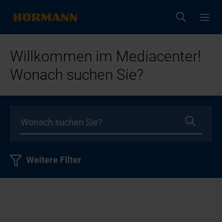
Willkommen im Mediacenter!
Wonach suchen Sie?
Weitere Filter