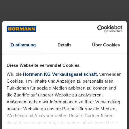
Zustimmung
Details
Über Cookies
Diese Webseite verwendet Cookies
Wir, die
Hörmann KG Verkaufsgesellschaft
, verwenden
Cookies, um Inhalte und Anzeigen zu personalisieren,
Funktionen für soziale Medien anbieten zu können und
die Zugriffe auf unserer Website zu analysieren.
Außerdem geben wir Informationen zu Ihrer Verwendung
unserer Website an unsere Partner für soziale Medien,
Werbung und Analysen weiter. Unsere Partner führen
diese Informationen möglicherweise mit weiteren Daten