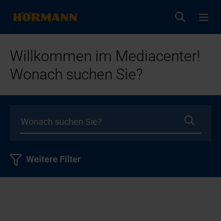
Willkommen im Mediacenter!
Wonach suchen Sie?
Weitere Filter