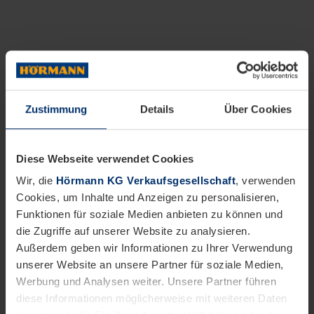
Zustimmung
Details
Über Cookies
Diese Webseite verwendet Cookies
Wir, die
Hörmann KG Verkaufsgesellschaft
, verwenden
Cookies, um Inhalte und Anzeigen zu personalisieren,
Funktionen für soziale Medien anbieten zu können und
die Zugriffe auf unserer Website zu analysieren.
Außerdem geben wir Informationen zu Ihrer Verwendung
unserer Website an unsere Partner für soziale Medien,
Werbung und Analysen weiter. Unsere Partner führen
diese Informationen möglicherweise mit weiteren Daten